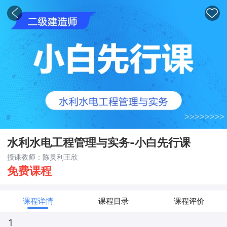
水利水电工程管理与实务-小白先行课
授课教师：
陈灵利王欣
免费课程
课程详情
课程目录
课程评价
1