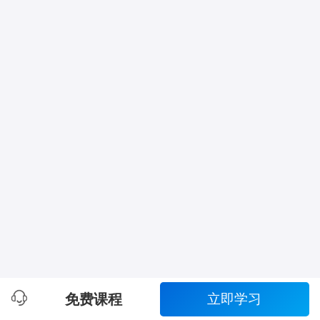
免费课程
立即学习